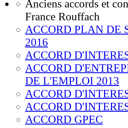
Anciens accords et co
France Rouffach
ACCORD PLAN DE 
2016
ACCORD D'INTERE
ACCORD D'ENTREPR
DE L'EMPLOI 2013
ACCORD D'INTERE
ACCORD D'INTERE
ACCORD GPEC