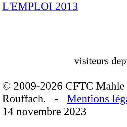
L'EMPLOI 2013
visiteurs dep
© 2009-2026 CFTC Mahle 
Rouffach. -
Mentions lég
14 novembre 2023