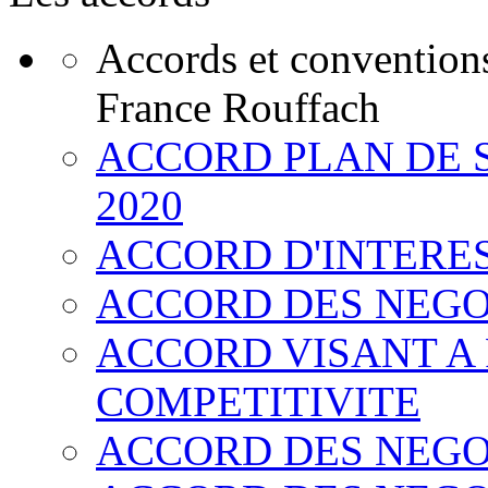
Accords et convention
France Rouffach
ACCORD PLAN DE 
2020
ACCORD D'INTERE
ACCORD DES NEGO
ACCORD VISANT A
COMPETITIVITE
ACCORD DES NEGO