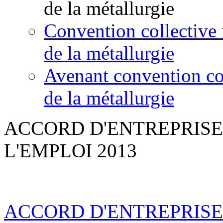
de la métallurgie
Convention collective 
de la métallurgie
Avenant convention col
de la métallurgie
ACCORD D'ENTREPRISE
L'EMPLOI 2013
ACCORD D'ENTREPRISE