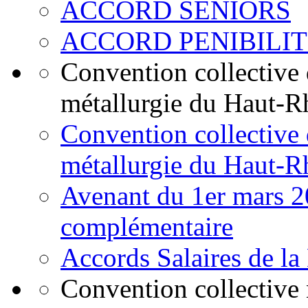
ACCORD SENIORS
ACCORD PENIBILI
Convention collective d
métallurgie du Haut-Rh
Convention collective d
métallurgie du Haut-R
Avenant du 1er mars 20
complémentaire
Accords Salaires de la
Convention collective 