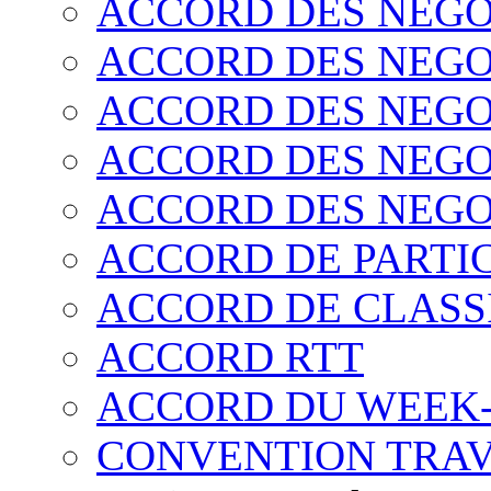
ACCORD DES NEGO
ACCORD DES NEGO
ACCORD DES NEGO
ACCORD DES NEGO
ACCORD DES NEGO
ACCORD DE PARTIC
ACCORD DE CLASS
ACCORD RTT
ACCORD DU WEEK
CONVENTION TRAV