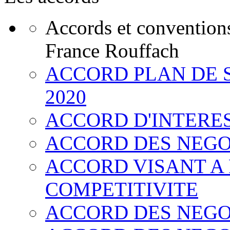
Accords et convention
France Rouffach
ACCORD PLAN DE 
2020
ACCORD D'INTERE
ACCORD DES NEGO
ACCORD VISANT A
COMPETITIVITE
ACCORD DES NEGO