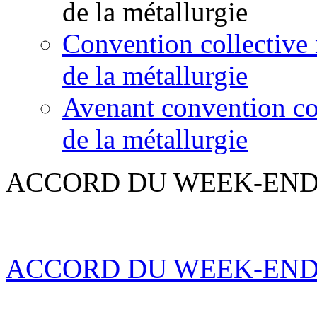
de la métallurgie
Convention collective 
de la métallurgie
Avenant convention col
de la métallurgie
ACCORD DU WEEK-EN
ACCORD DU WEEK-EN