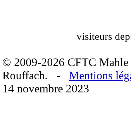
visiteurs dep
© 2009-2026 CFTC Mahle 
Rouffach. -
Mentions lég
14 novembre 2023