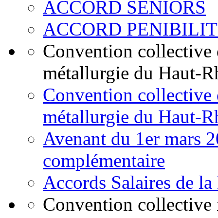
ACCORD SENIORS
ACCORD PENIBILI
Convention collective d
métallurgie du Haut-Rh
Convention collective d
métallurgie du Haut-R
Avenant du 1er mars 20
complémentaire
Accords Salaires de la
Convention collective 