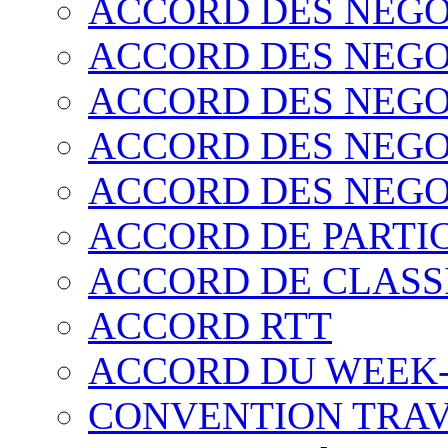
ACCORD DES NEGO
ACCORD DES NEGO
ACCORD DES NEGO
ACCORD DES NEGO
ACCORD DES NEGO
ACCORD DE PARTIC
ACCORD DE CLASS
ACCORD RTT
ACCORD DU WEEK
CONVENTION TRAV