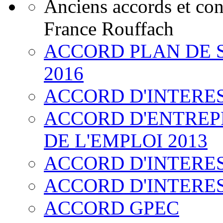
Anciens accords et co
France Rouffach
ACCORD PLAN DE 
2016
ACCORD D'INTERE
ACCORD D'ENTREPR
DE L'EMPLOI 2013
ACCORD D'INTERE
ACCORD D'INTERE
ACCORD GPEC